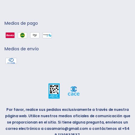
Medios de pago
Medios de envío
Por favor, realice sus pedidos exclusivamente a través de nuestra
página web. Utilice nuestros medios oficiales de comunicación que
se proporcionan en el sitio. Si tiene alguna pregunta, envíenos un
correo electrónico a
casamario@gmail.com
o contáctenos al
+54
9 1130832537
.