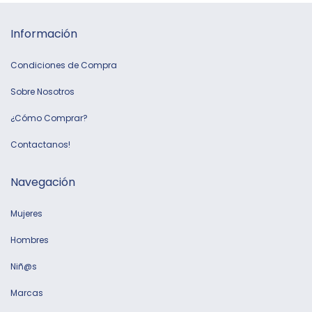
Información
Condiciones de Compra
Sobre Nosotros
¿Cómo Comprar?
Contactanos!
Navegación
Mujeres
Hombres
Niñ@s
Marcas