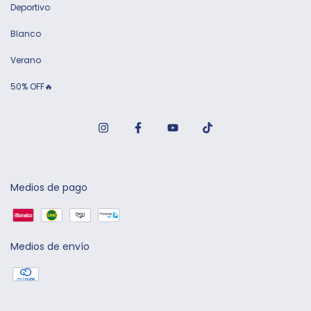
Deportivo
Blanco
Verano
50% OFF🔥
Medios de pago
Medios de envío